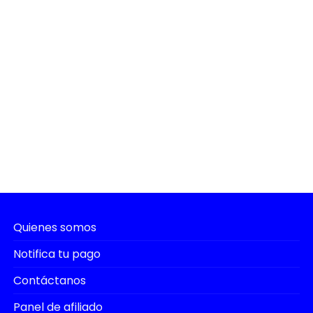
Quienes somos
Notifica tu pago
Contáctanos
Panel de afiliado