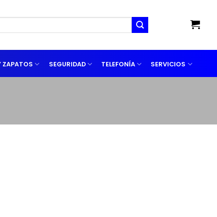
Y ZAPATOS
SEGURIDAD
TELEFONÍA
SERVICIOS