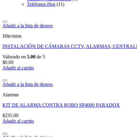
Teléfonos fijos
(11)
Añadir a la lista de deseos
Hikvision
INSTALACIÓN DE CÁMARAS CCTV, ALARMAS, CENTRALE
Valorado en
5.00
de 5
$
0.00
Añadir al carrito
Añadir a la lista de deseos
Alarmas
KIT DE ALARMA CONTRA ROBO SP4000 PARADOX
$
235.00
Añadir al carrito