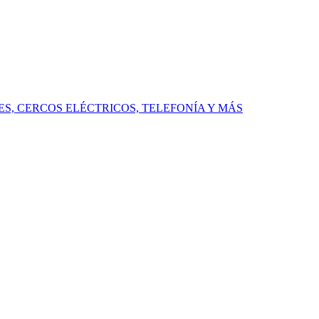
S, CERCOS ELÉCTRICOS, TELEFONÍA Y MÁS