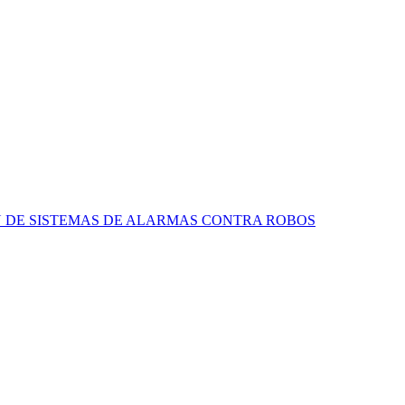
N DE SISTEMAS DE ALARMAS CONTRA ROBOS