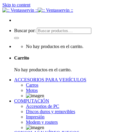
Skip to content
Buscar por:
No hay productos en el carrito.
Carrito
No hay productos en el carrito.
ACCESORIOS PARA VEHÍCULOS
Carros
Motos
COMPUTACIÓN
Accesorios de PC
Discos duros y removibles
Impresión
Modem y routers