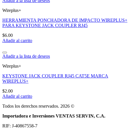
Añadir a la lista de deseos
Wireplus+
HERRAMIENTA PONCHADORA DE IMPACTO WIREPLUS+
PARA KEYSTONE JACK COUPLER RJ45
$
6.00
Añadir al carrito
Añadir a la lista de deseos
Wireplus+
KEYSTONE JACK COUPLER RJ45 CAT5E MARCA
WIREPLUS+
$
2.00
Añadir al carrito
Todos los derechos reservados. 2026 ©
Importadora e Inversiones VENTAS SERVIN, C.A.
RIF: J-40867558-7