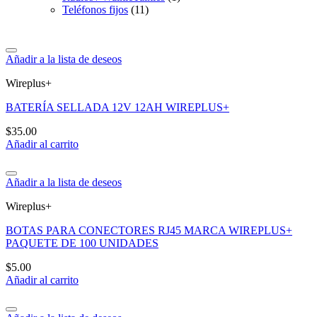
Teléfonos fijos
(11)
Añadir a la lista de deseos
Wireplus+
BATERÍA SELLADA 12V 12AH WIREPLUS+
$
35.00
Añadir al carrito
Añadir a la lista de deseos
Wireplus+
BOTAS PARA CONECTORES RJ45 MARCA WIREPLUS+
PAQUETE DE 100 UNIDADES
$
5.00
Añadir al carrito