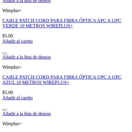
Añadir a la lista de deseos
Wireplus+
CABLE PATCH CORD PARA FIBRA ÓPTICA APC A UPC
VERDE 10 METROS WIREPLUS+
$
5.00
Añadir al carrito
Añadir a la lista de deseos
Wireplus+
CABLE PATCH CORD PARA FIBRA ÓPTICA UPC A UPC
AZUL 10 METROS WIREPLUS+
$
5.00
Añadir al carrito
Añadir a la lista de deseos
Wireplus+