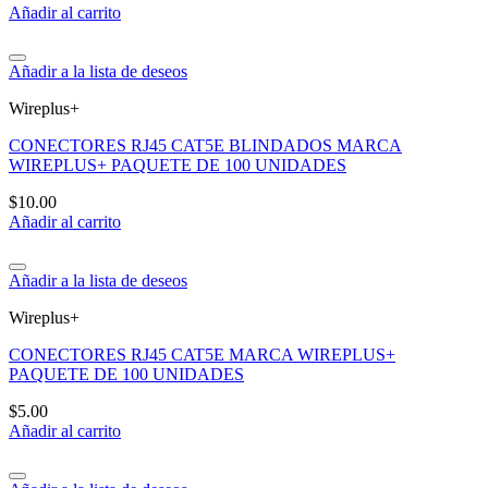
Añadir al carrito
Añadir a la lista de deseos
Wireplus+
CONECTORES RJ45 CAT5E BLINDADOS MARCA
WIREPLUS+ PAQUETE DE 100 UNIDADES
$
10.00
Añadir al carrito
Añadir a la lista de deseos
Wireplus+
CONECTORES RJ45 CAT5E MARCA WIREPLUS+
PAQUETE DE 100 UNIDADES
$
5.00
Añadir al carrito