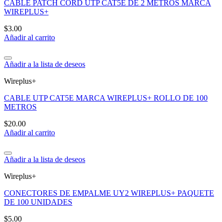
CABLE PATCH CORD UTP CAT5E DE 2 METROS MARCA
WIREPLUS+
$
3.00
Añadir al carrito
Añadir a la lista de deseos
Wireplus+
CABLE UTP CAT5E MARCA WIREPLUS+ ROLLO DE 100
METROS
$
20.00
Añadir al carrito
Añadir a la lista de deseos
Wireplus+
CONECTORES DE EMPALME UY2 WIREPLUS+ PAQUETE
DE 100 UNIDADES
$
5.00