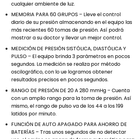
cualquier ambiente de luz.
MEMORIA PARA 60 GRUPOS – Lleve el control
diario de su presión almacenando en el equipo las
más recientes 60 tomas de presión. Así podrá
mostrar a su doctor y llevar un mejor control.
MEDICIÓN DE PRESIÓN SISTÓLICA, DIASTÓLICA Y
PULSO – El equipo brinda 3 parámetros en pocos
segundos. La medición se realiza por método
oscilográfico, con lo ue logramos obtener
resultados precisos en pocos segundos.
RANGO DE PRESIÓN DE 20 A 280 mmHg – Cuenta
con un amplio rango para la toma de presión. Así
mismo, el rango de pulso va de los 44 a los 199
latidos por minuto.
FUNCIÓN DE AUTO APAGADO PARA AHORRO DE
BATERÍAS – Tras unos segundos de no detectar