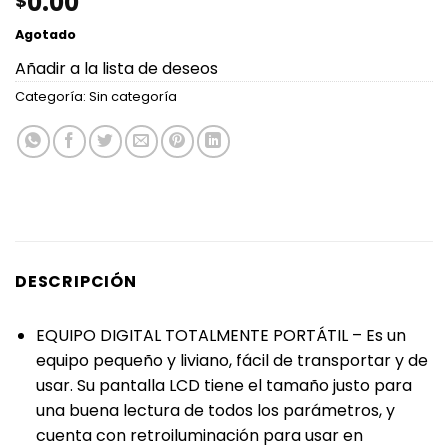
0.00
$
Agotado
Añadir a la lista de deseos
Categoría:
Sin categoría
DESCRIPCIÓN
EQUIPO DIGITAL TOTALMENTE PORTÁTIL – Es un
equipo pequeño y liviano, fácil de transportar y de
usar. Su pantalla LCD tiene el tamaño justo para
una buena lectura de todos los parámetros, y
cuenta con retroiluminación para usar en