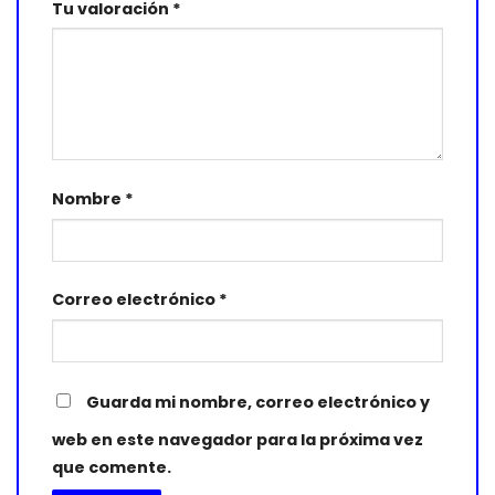
Tu valoración
*
Nombre
*
Correo electrónico
*
Guarda mi nombre, correo electrónico y
web en este navegador para la próxima vez
que comente.