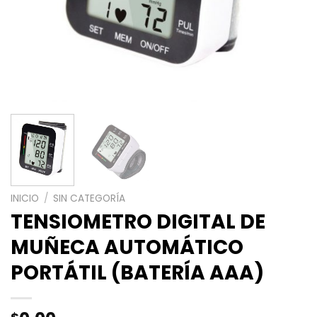
INICIO
/
SIN CATEGORÍA
TENSIOMETRO DIGITAL DE
MUÑECA AUTOMÁTICO
PORTÁTIL (BATERÍA AAA)