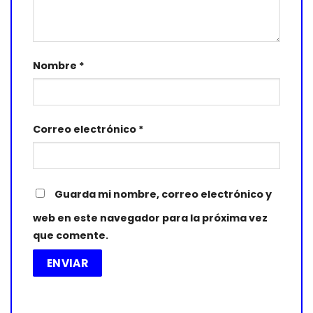
Nombre
*
Correo electrónico
*
Guarda mi nombre, correo electrónico y
web en este navegador para la próxima vez
que comente.