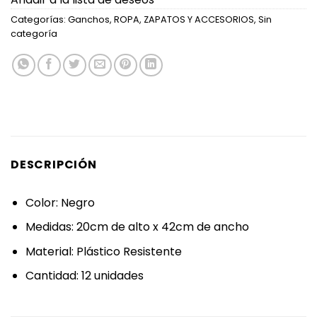
Categorías:
Ganchos
,
ROPA, ZAPATOS Y ACCESORIOS
,
Sin
categoría
DESCRIPCIÓN
Color: Negro
Medidas: 20cm de alto x 42cm de ancho
Material: Plástico Resistente
Cantidad: 12 unidades