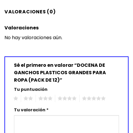
VALORACIONES (0)
Valoraciones
No hay valoraciones aún.
Sé el primero en valorar “DOCENA DE
GANCHOS PLASTICOS GRANDES PARA
ROPA (PACK DE 12)”
Tu puntuación
1
2
3
4
5
Tu valoración
*