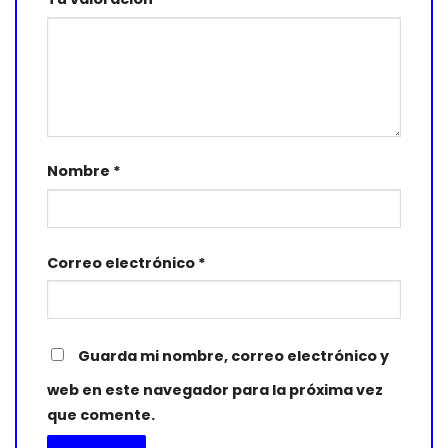
Nombre
*
Correo electrónico
*
Guarda mi nombre, correo electrónico y
web en este navegador para la próxima vez
que comente.