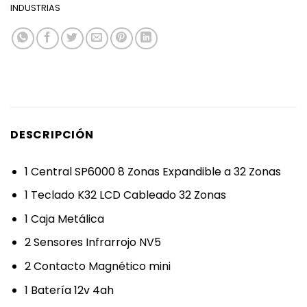
INDUSTRIAS
DESCRIPCIÓN
1 Central SP6000 8 Zonas Expandible a 32 Zonas
1 Teclado K32 LCD Cableado 32 Zonas
1 Caja Metálica
2 Sensores Infrarrojo NV5
2 Contacto Magnético mini
1 Batería 12v 4ah