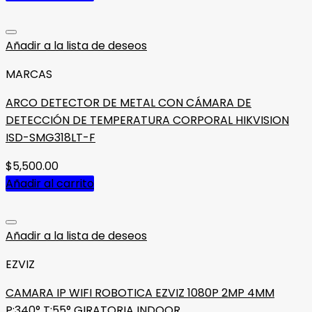
Añadir a la lista de deseos
MARCAS
ARCO DETECTOR DE METAL CON CÁMARA DE
DETECCIÓN DE TEMPERATURA CORPORAL HIKVISION
ISD-SMG318LT-F
$
5,500.00
Añadir al carrito
Añadir a la lista de deseos
EZVIZ
CAMARA IP WIFI ROBOTICA EZVIZ 1080P 2MP 4MM
P:340° T:55° GIRATORIA INDOOR