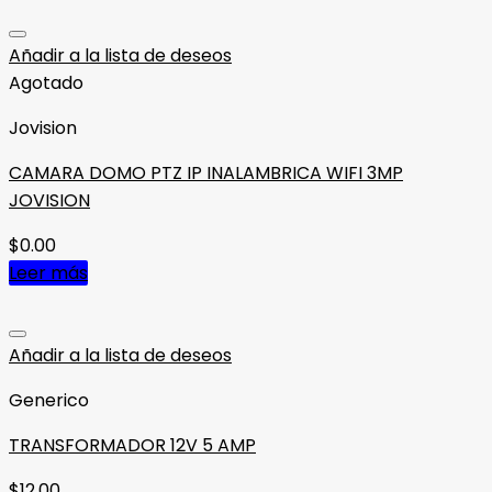
Añadir a la lista de deseos
Agotado
Jovision
CAMARA DOMO PTZ IP INALAMBRICA WIFI 3MP
JOVISION
$
0.00
Leer más
Añadir a la lista de deseos
Generico
TRANSFORMADOR 12V 5 AMP
$
12.00