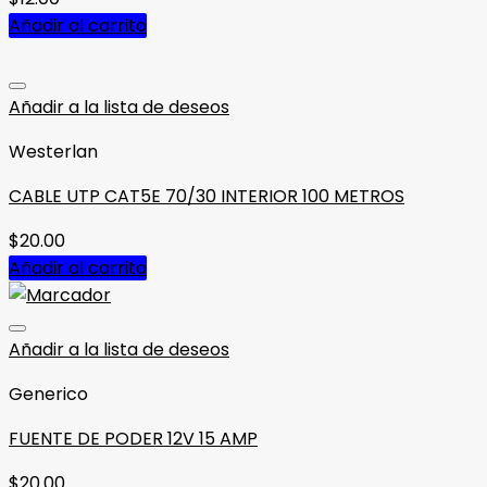
Añadir al carrito
Añadir a la lista de deseos
Westerlan
CABLE UTP CAT5E 70/30 INTERIOR 100 METROS
$
20.00
Añadir al carrito
Añadir a la lista de deseos
Generico
FUENTE DE PODER 12V 15 AMP
$
20.00