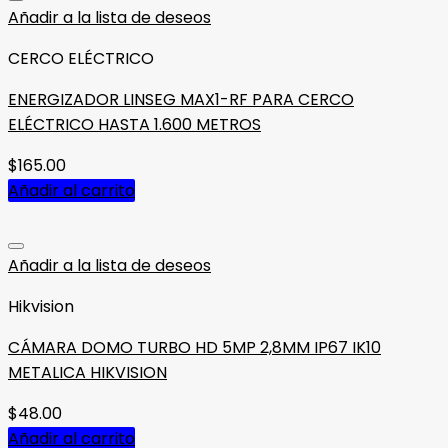
Añadir a la lista de deseos
CERCO ELÉCTRICO
ENERGIZADOR LINSEG MAX1-RF PARA CERCO
ELÉCTRICO HASTA 1.600 METROS
$
165.00
Añadir al carrito
Añadir a la lista de deseos
Hikvision
CÁMARA DOMO TURBO HD 5MP 2,8MM IP67 IK10
METALICA HIKVISION
$
48.00
Añadir al carrito