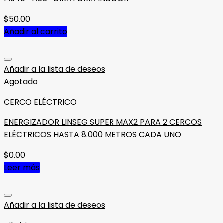
$
50.00
Añadir al carrito
Añadir a la lista de deseos
Agotado
CERCO ELÉCTRICO
ENERGIZADOR LINSEG SUPER MAX2 PARA 2 CERCOS
ELÉCTRICOS HASTA 8.000 METROS CADA UNO
$
0.00
Leer más
Añadir a la lista de deseos