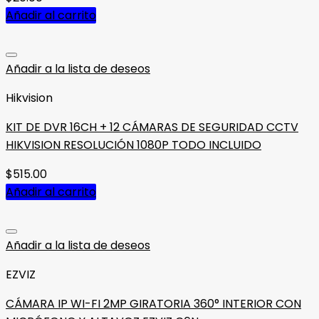
Añadir al carrito
Añadir a la lista de deseos
Hikvision
KIT DE DVR 16CH + 12 CÁMARAS DE SEGURIDAD CCTV
HIKVISION RESOLUCIÓN 1080P TODO INCLUIDO
$
515.00
Añadir al carrito
Añadir a la lista de deseos
EZVIZ
CÁMARA IP WI-FI 2MP GIRATORIA 360° INTERIOR CON