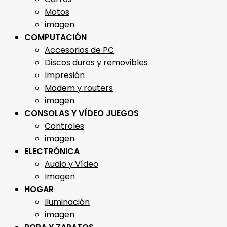
Motos
imagen
COMPUTACIÓN
Accesorios de PC
Discos duros y removibles
Impresión
Modem y routers
imagen
CONSOLAS Y VÍDEO JUEGOS
Controles
imagen
ELECTRÓNICA
Audio y Vídeo
Imagen
HOGAR
Iluminación
imagen