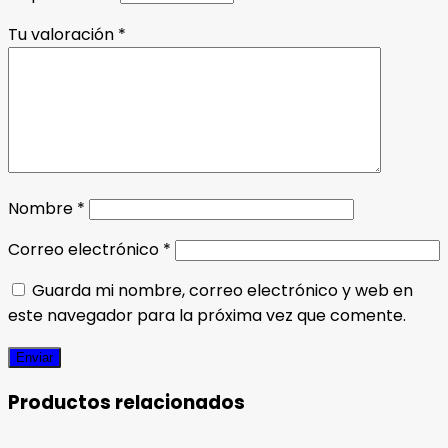
Tu valoración
*
Nombre
*
Correo electrónico
*
Guarda mi nombre, correo electrónico y web en
este navegador para la próxima vez que comente.
Productos relacionados