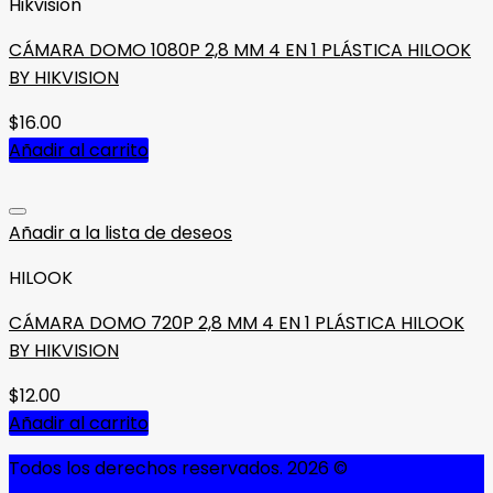
Hikvision
CÁMARA DOMO 1080P 2,8 MM 4 EN 1 PLÁSTICA HILOOK
BY HIKVISION
$
16.00
Añadir al carrito
Añadir a la lista de deseos
HILOOK
CÁMARA DOMO 720P 2,8 MM 4 EN 1 PLÁSTICA HILOOK
BY HIKVISION
$
12.00
Añadir al carrito
Todos los derechos reservados. 2026 ©