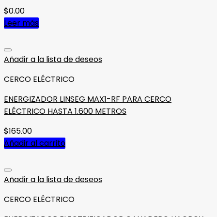
$
0.00
Leer más
Añadir a la lista de deseos
CERCO ELÉCTRICO
ENERGIZADOR LINSEG MAX1-RF PARA CERCO
ELÉCTRICO HASTA 1.600 METROS
$
165.00
Añadir al carrito
Añadir a la lista de deseos
CERCO ELÉCTRICO