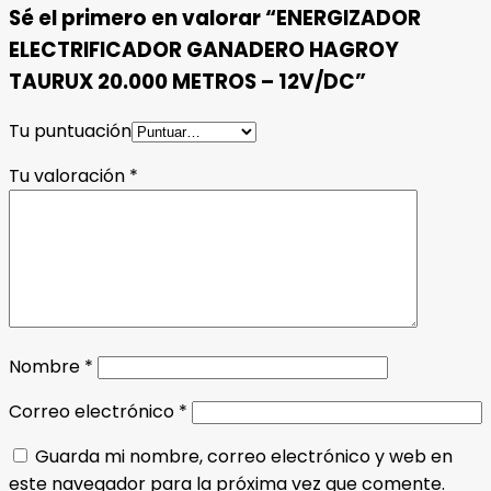
Sé el primero en valorar “ENERGIZADOR
ELECTRIFICADOR GANADERO HAGROY
TAURUX 20.000 METROS – 12V/DC”
Tu puntuación
Tu valoración
*
Nombre
*
Correo electrónico
*
Guarda mi nombre, correo electrónico y web en
este navegador para la próxima vez que comente.