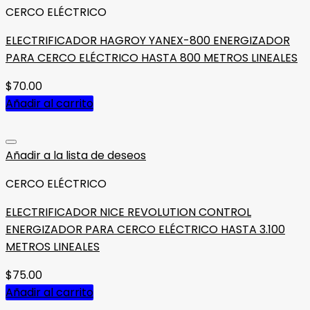
CERCO ELÉCTRICO
ELECTRIFICADOR HAGROY YANEX-800 ENERGIZADOR
PARA CERCO ELÉCTRICO HASTA 800 METROS LINEALES
$
70.00
Añadir al carrito
Añadir a la lista de deseos
CERCO ELÉCTRICO
ELECTRIFICADOR NICE REVOLUTION CONTROL
ENERGIZADOR PARA CERCO ELÉCTRICO HASTA 3.100
METROS LINEALES
$
75.00
Añadir al carrito