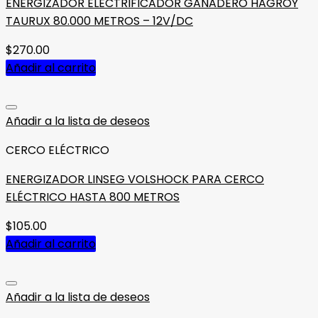
ENERGIZADOR ELECTRIFICADOR GANADERO HAGROY
TAURUX 80.000 METROS – 12V/DC
$
270.00
Añadir al carrito
Añadir a la lista de deseos
CERCO ELÉCTRICO
ENERGIZADOR LINSEG VOLSHOCK PARA CERCO
ELÉCTRICO HASTA 800 METROS
$
105.00
Añadir al carrito
Añadir a la lista de deseos