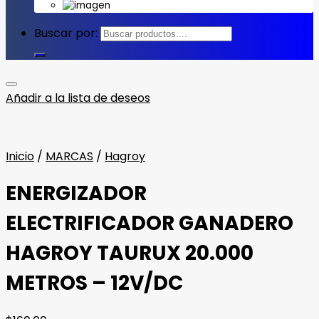
Buscar por:
Añadir a la lista de deseos
Inicio
/
MARCAS
/
Hagroy
ENERGIZADOR
ELECTRIFICADOR GANADERO
HAGROY TAURUX 20.000
METROS – 12V/DC