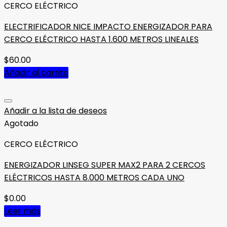
CERCO ELÉCTRICO
ELECTRIFICADOR NICE IMPACTO ENERGIZADOR PARA
CERCO ELÉCTRICO HASTA 1.600 METROS LINEALES
$
60.00
Añadir al carrito
Añadir a la lista de deseos
Agotado
CERCO ELÉCTRICO
ENERGIZADOR LINSEG SUPER MAX2 PARA 2 CERCOS
ELÉCTRICOS HASTA 8.000 METROS CADA UNO
$
0.00
Leer más