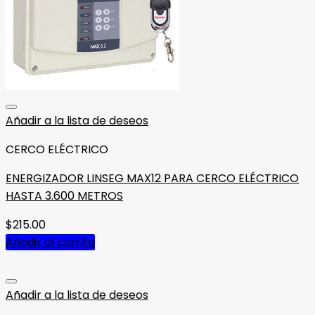
Añadir a la lista de deseos
CERCO ELÉCTRICO
ENERGIZADOR LINSEG MAX12 PARA CERCO ELÉCTRICO
HASTA 3.600 METROS
$
215.00
Añadir al carrito
Añadir a la lista de deseos