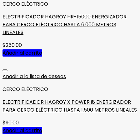
CERCO ELÉCTRICO
ELECTRIFICADOR HAGROY HR-15000 ENERGIZADOR
PARA CERCO ELÉCTRICO HASTA 6.000 METROS
LINEALES
$
250.00
Añadir al carrito
Añadir a la lista de deseos
CERCO ELÉCTRICO
ELECTRIFICADOR HAGROY X POWER i8 ENERGIZADOR
PARA CERCO ELÉCTRICO HASTA 1.500 METROS LINEALES
$
90.00
Añadir al carrito