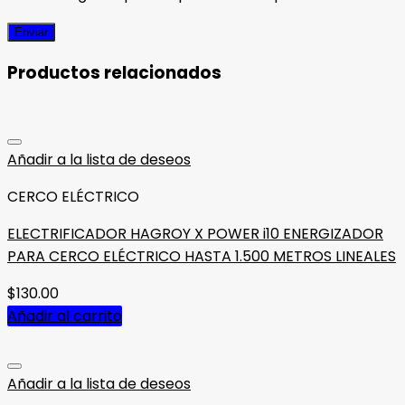
Productos relacionados
Añadir a la lista de deseos
CERCO ELÉCTRICO
ELECTRIFICADOR HAGROY X POWER i10 ENERGIZADOR
PARA CERCO ELÉCTRICO HASTA 1.500 METROS LINEALES
$
130.00
Añadir al carrito
Añadir a la lista de deseos