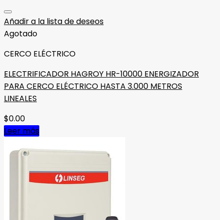
Añadir a la lista de deseos
Agotado
CERCO ELÉCTRICO
ELECTRIFICADOR HAGROY HR-10000 ENERGIZADOR
PARA CERCO ELÉCTRICO HASTA 3.000 METROS
LINEALES
$
0.00
Leer más