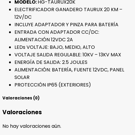
MODELO:
HG-TAURUX20K
ELECTRIFICADOR GANADERO TAURUX 20 KM –
12V/DC
INCLUYE ADAPTADOR Y PINZA PARA BATERÍA
ENTRADA CON ADAPTADOR CC/DC:
ALIMENTACIÓN 12VDC 2A
LEDs VOLTAJE: BAJO, MEDIO, ALTO
VOLTAJE SALIDA REGULABLE: 10KV – 13KV MAX
ENERGÍA DE SALIDA: 2.5 JOULES
ALIMENTACIÓN: BATERÍA, FUENTE 12VDC, PANEL
SOLAR
PROTECCIÓN IP65 (EXTERIORES)
Valoraciones (0)
Valoraciones
No hay valoraciones aún.