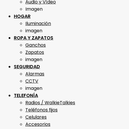
Audio y Vídeo
Imagen
HOGAR
Iluminación
imagen
ROPA Y ZAPATOS
Ganchos
Zapatos
imagen
SEGURIDAD
Alarmas
CCTV
imagen
TELEFONÍA
Radios / WalkieTalkies
Teléfonos fijos
Celulares
Accesorios