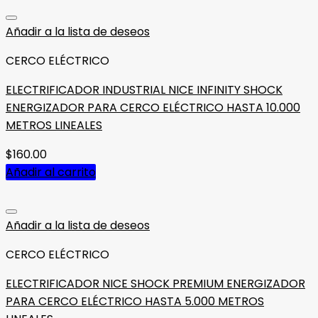
Añadir a la lista de deseos
CERCO ELÉCTRICO
ELECTRIFICADOR INDUSTRIAL NICE INFINITY SHOCK
ENERGIZADOR PARA CERCO ELÉCTRICO HASTA 10.000
METROS LINEALES
$
160.00
Añadir al carrito
Añadir a la lista de deseos
CERCO ELÉCTRICO
ELECTRIFICADOR NICE SHOCK PREMIUM ENERGIZADOR
PARA CERCO ELÉCTRICO HASTA 5.000 METROS