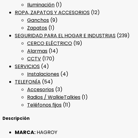
Iluminación
(1)
ROPA, ZAPATOS Y ACCESORIOS
(12)
Ganchos
(9)
Zapatos
(1)
SEGURIDAD PARA EL HOGAR E INDUSTRIAS
(239)
CERCO ELÉCTRICO
(19)
Alarmas
(14)
CCTV
(170)
SERVICIOS
(4)
Instalaciones
(4)
TELEFONÍA
(54)
Accesorios
(3)
Radios / WalkieTalkies
(1)
Teléfonos fijos
(11)
Descripción
MARCA:
HAGROY