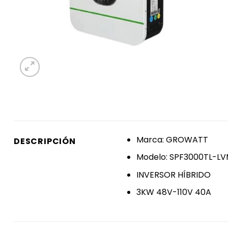
Marca: GROWATT
DESCRIPCIÓN
Modelo: SPF3000TL-L
INVERSOR HÍBRIDO
3KW 48V-110V 40A