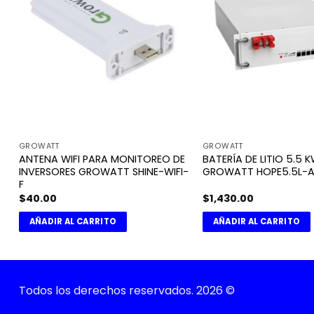
GROWATT
GROWATT
ANTENA WIFI PARA MONITOREO DE
BATERÍA DE LITIO 5.5 
INVERSORES GROWATT SHINE-WIFI-
GROWATT HOPE5.5L-A
F
$
40.00
$
1,430.00
AÑADIR AL CARRITO
AÑADIR AL CARRITO
Todos los derechos reservados. 2026 ©