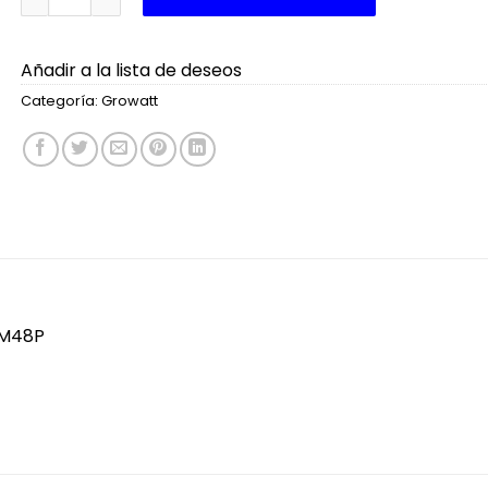
Añadir a la lista de deseos
Categoría:
Growatt
VM48P