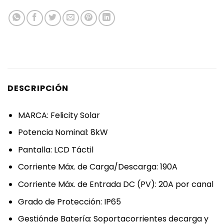
DESCRIPCIÓN
MARCA: Felicity Solar
Potencia Nominal: 8kW
Pantalla: LCD Táctil
Corriente Máx. de Carga/Descarga: 190A
Corriente Máx. de Entrada DC (PV): 20A por canal
Grado de Protección: IP65
Gestiónde Batería: Soportacorrientes decarga y