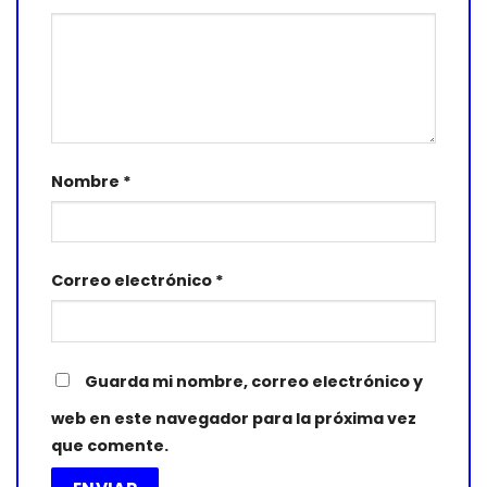
Nombre
*
Correo electrónico
*
Guarda mi nombre, correo electrónico y
web en este navegador para la próxima vez
que comente.