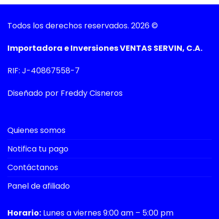
Todos los derechos reservados. 2026 ©
Importadora e Inversiones VENTAS SERVIN, C.A.
RIF: J-40867558-7
Diseñado por Freddy Cisneros
Quienes somos
Notifica tu pago
Contáctanos
Panel de afiliado
Horario:
Lunes a viernes 9:00 am – 5:00 pm