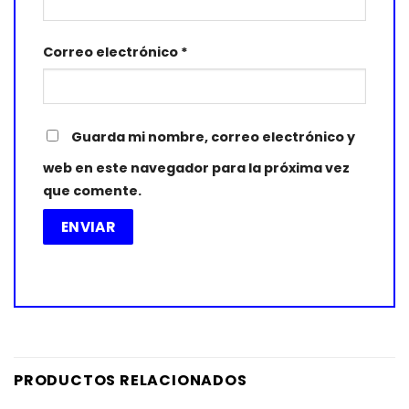
Correo electrónico
*
Guarda mi nombre, correo electrónico y
web en este navegador para la próxima vez
que comente.
PRODUCTOS RELACIONADOS