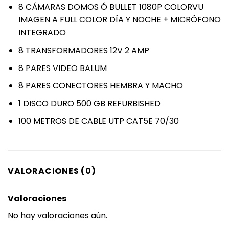
8 CÁMARAS DOMOS Ó BULLET 1080P COLORVU
IMAGEN A FULL COLOR DÍA Y NOCHE + MICRÓFONO
INTEGRADO
8 TRANSFORMADORES 12V 2 AMP
8 PARES VIDEO BALUM
8 PARES CONECTORES HEMBRA Y MACHO
1 DISCO DURO 500 GB REFURBISHED
100 METROS DE CABLE UTP CAT5E 70/30
VALORACIONES (0)
Valoraciones
No hay valoraciones aún.