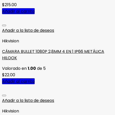
$
215.00
Añadir al carrito
Añadir a la lista de deseos
Hikvision
CÁMARA BULLET 1080P 2,8MM 4 EN 1 IP66 METÁLICA
HILOOK
Valorado en
1.00
de 5
$
22.00
Añadir al carrito
Añadir a la lista de deseos
Hikvision