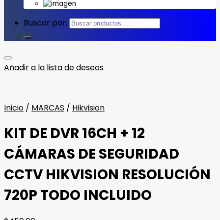
Buscar por:
Añadir a la lista de deseos
Inicio
/
MARCAS
/
Hikvision
KIT DE DVR 16CH + 12
CÁMARAS DE SEGURIDAD
CCTV HIKVISION RESOLUCIÓN
720P TODO INCLUIDO