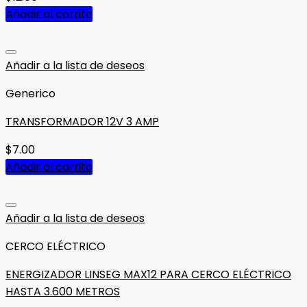
Añadir al carrito
Añadir a la lista de deseos
Generico
TRANSFORMADOR 12V 3 AMP
$
7.00
Añadir al carrito
Añadir a la lista de deseos
CERCO ELÉCTRICO
ENERGIZADOR LINSEG MAX12 PARA CERCO ELÉCTRICO
HASTA 3.600 METROS