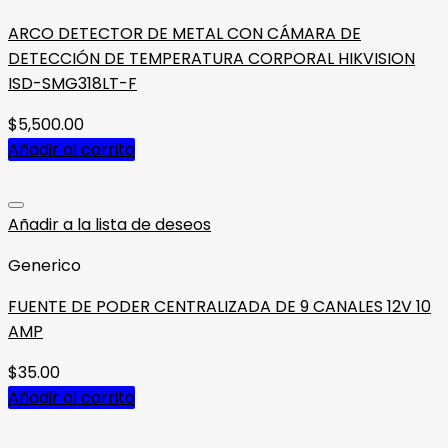
ARCO DETECTOR DE METAL CON CÁMARA DE
DETECCIÓN DE TEMPERATURA CORPORAL HIKVISION
ISD-SMG318LT-F
$
5,500.00
Añadir al carrito
Añadir a la lista de deseos
Generico
FUENTE DE PODER CENTRALIZADA DE 9 CANALES 12V 10
AMP
$
35.00
Añadir al carrito