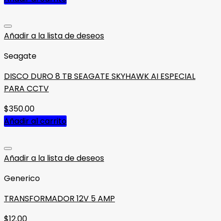
Añadir a la lista de deseos
Seagate
DISCO DURO 8 TB SEAGATE SKYHAWK AI ESPECIAL
PARA CCTV
$
350.00
Añadir al carrito
Añadir a la lista de deseos
Generico
TRANSFORMADOR 12V 5 AMP
$
12.00