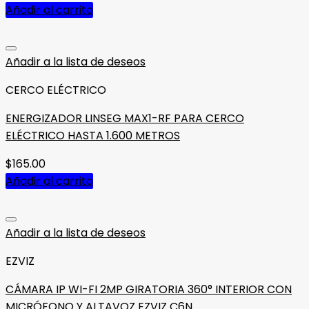
Añadir al carrito
Añadir a la lista de deseos
CERCO ELÉCTRICO
ENERGIZADOR LINSEG MAX1-RF PARA CERCO
ELÉCTRICO HASTA 1.600 METROS
$
165.00
Añadir al carrito
Añadir a la lista de deseos
EZVIZ
CÁMARA IP WI-FI 2MP GIRATORIA 360° INTERIOR CON
MICRÓFONO Y ALTAVOZ EZVIZ C6N