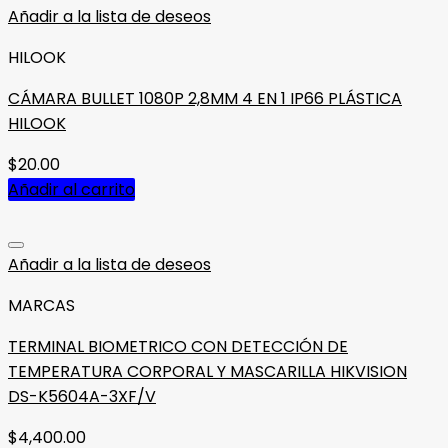
Añadir a la lista de deseos
HILOOK
CÁMARA BULLET 1080P 2,8MM 4 EN 1 IP66 PLÁSTICA
HILOOK
$
20.00
Añadir al carrito
Añadir a la lista de deseos
MARCAS
TERMINAL BIOMETRICO CON DETECCIÓN DE
TEMPERATURA CORPORAL Y MASCARILLA HIKVISION
DS-K5604A-3XF/V
$
4,400.00