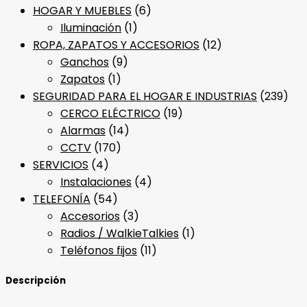
HOGAR Y MUEBLES
(6)
Iluminación
(1)
ROPA, ZAPATOS Y ACCESORIOS
(12)
Ganchos
(9)
Zapatos
(1)
SEGURIDAD PARA EL HOGAR E INDUSTRIAS
(239)
CERCO ELÉCTRICO
(19)
Alarmas
(14)
CCTV
(170)
SERVICIOS
(4)
Instalaciones
(4)
TELEFONÍA
(54)
Accesorios
(3)
Radios / WalkieTalkies
(1)
Teléfonos fijos
(11)
Descripción