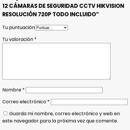
12 CÁMARAS DE SEGURIDAD CCTV HIKVISION
RESOLUCIÓN 720P TODO INCLUIDO”
Tu puntuación
Tu valoración
*
Nombre
*
Correo electrónico
*
Guarda mi nombre, correo electrónico y web en
este navegador para la próxima vez que comente.