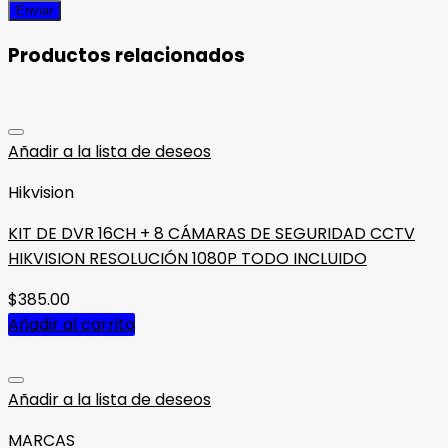
Productos relacionados
Añadir a la lista de deseos
Hikvision
KIT DE DVR 16CH + 8 CÁMARAS DE SEGURIDAD CCTV
HIKVISION RESOLUCIÓN 1080P TODO INCLUIDO
$
385.00
Añadir al carrito
Añadir a la lista de deseos
MARCAS