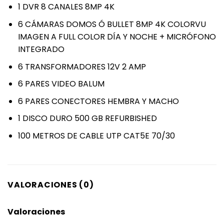
1 DVR 8 CANALES
8MP 4K
6 CÁMARAS DOMOS Ó BULLET
8MP 4K
COLORVU
IMAGEN A FULL COLOR DÍA Y NOCHE + MICRÓFONO
INTEGRADO
6 TRANSFORMADORES 12V 2 AMP
6 PARES VIDEO BALUM
6 PARES CONECTORES HEMBRA Y MACHO
1 DISCO DURO 500 GB REFURBISHED
100 METROS DE CABLE UTP CAT5E 70/30
VALORACIONES (0)
Valoraciones