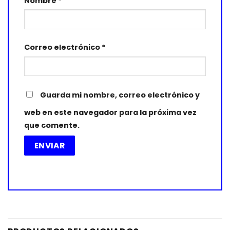
Nombre
*
Correo electrónico
*
Guarda mi nombre, correo electrónico y
web en este navegador para la próxima vez
que comente.