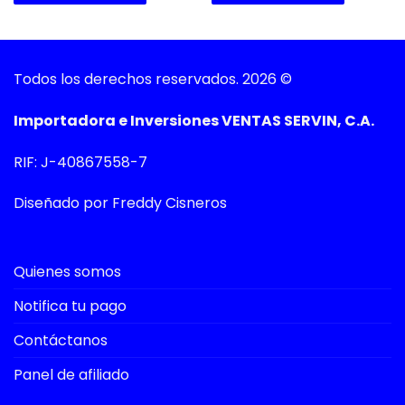
Todos los derechos reservados. 2026 ©
Importadora e Inversiones VENTAS SERVIN, C.A.
RIF: J-40867558-7
Diseñado por Freddy Cisneros
Quienes somos
Notifica tu pago
Contáctanos
Panel de afiliado