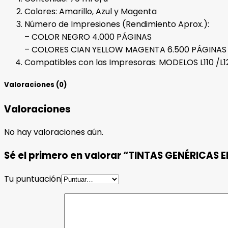
Colores: Amarillo, Azul y Magenta
Número de Impresiones (Rendimiento Aprox.):
– COLOR NEGRO 4.000 PÁGINAS
– COLORES CIAN YELLOW MAGENTA 6.500 PÁGINAS
Compatibles con las Impresoras: MODELOS L110 /L120
Valoraciones (0)
Valoraciones
No hay valoraciones aún.
Sé el primero en valorar “TINTAS GENÉRICAS 
Tu puntuación