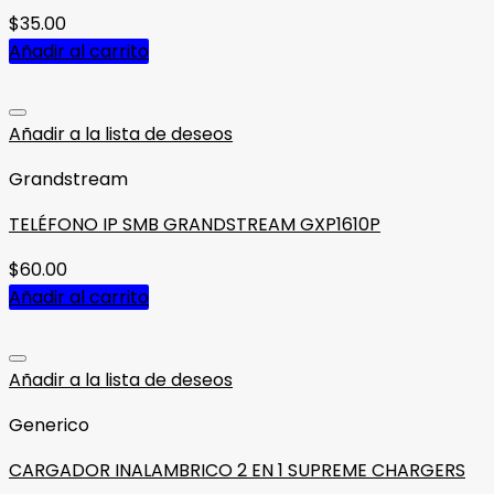
$
35.00
Añadir al carrito
Añadir a la lista de deseos
Grandstream
TELÉFONO IP SMB GRANDSTREAM GXP1610P
$
60.00
Añadir al carrito
Añadir a la lista de deseos
Generico
CARGADOR INALAMBRICO 2 EN 1 SUPREME CHARGERS