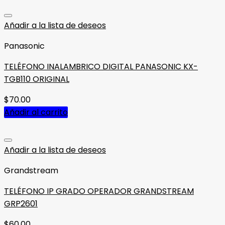
Añadir a la lista de deseos
Panasonic
TELÉFONO INALAMBRICO DIGITAL PANASONIC KX-
TGB110 ORIGINAL
$
70.00
Añadir al carrito
Añadir a la lista de deseos
Grandstream
TELÉFONO IP GRADO OPERADOR GRANDSTREAM
GRP2601
$
60.00