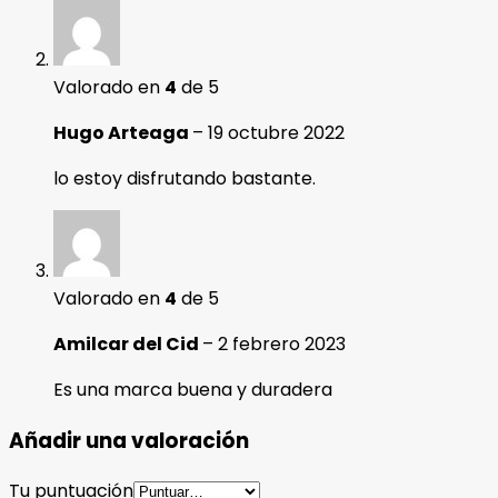
Valorado en
4
de 5
Hugo Arteaga
–
19 octubre 2022
lo estoy disfrutando bastante.
Valorado en
4
de 5
Amilcar del Cid
–
2 febrero 2023
Es una marca buena y duradera
Añadir una valoración
Tu puntuación