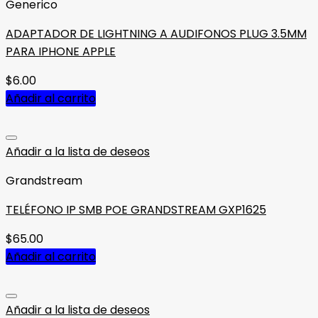
Generico
ADAPTADOR DE LIGHTNING A AUDIFONOS PLUG 3.5MM
PARA IPHONE APPLE
$
6.00
Añadir al carrito
Añadir a la lista de deseos
Grandstream
TELÉFONO IP SMB POE GRANDSTREAM GXP1625
$
65.00
Añadir al carrito
Añadir a la lista de deseos