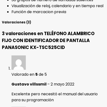
Visualización de reloj, calendario y en tiempo real
Función de marcacion previa
Valoraciones (3)
3 valoraciones en
TELÉFONO ALAMBRICO
FIJO CON IDENTIFICADOR DE PANTALLA
PANASONIC KX-TSC525CID
Valorado en
5
de 5
Gustavo villssmil
–
2 mayo 2022
Excelente pero necesitó el manual del usuario
para su programación