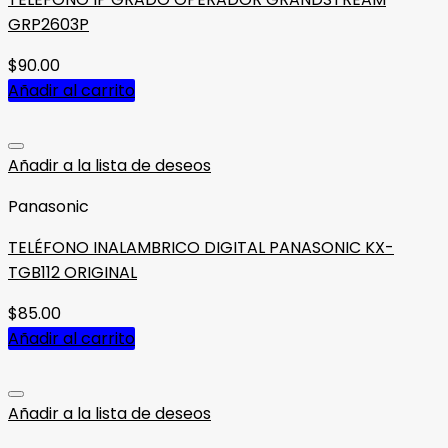
GRP2603P
$
90.00
Añadir al carrito
Añadir a la lista de deseos
Panasonic
TELÉFONO INALAMBRICO DIGITAL PANASONIC KX-
TGB112 ORIGINAL
$
85.00
Añadir al carrito
Añadir a la lista de deseos