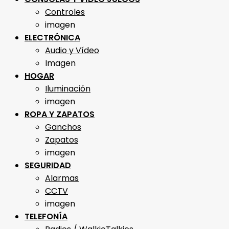
Controles
imagen
ELECTRÓNICA
Audio y Vídeo
Imagen
HOGAR
Iluminación
imagen
ROPA Y ZAPATOS
Ganchos
Zapatos
imagen
SEGURIDAD
Alarmas
CCTV
imagen
TELEFONÍA