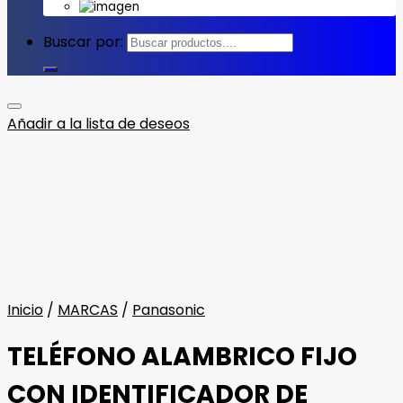
Buscar por:
Añadir a la lista de deseos
Inicio
/
MARCAS
/
Panasonic
TELÉFONO ALAMBRICO FIJO
CON IDENTIFICADOR DE