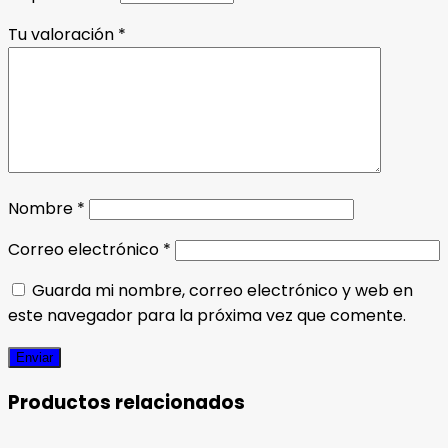
Tu valoración
*
Nombre
*
Correo electrónico
*
Guarda mi nombre, correo electrónico y web en
este navegador para la próxima vez que comente.
Productos relacionados