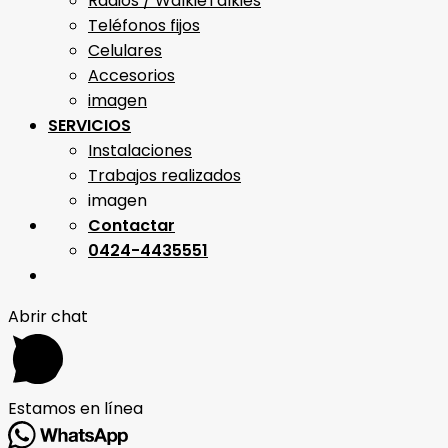
Radios / WalkieTalkies
Teléfonos fijos
Celulares
Accesorios
imagen
SERVICIOS
Instalaciones
Trabajos realizados
imagen
Contactar
0424-4435551
Abrir chat
Estamos en línea