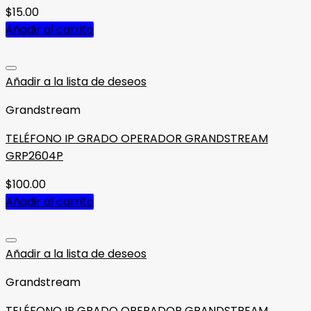
$
15.00
Añadir al carrito
Añadir a la lista de deseos
Grandstream
TELÉFONO IP GRADO OPERADOR GRANDSTREAM
GRP2604P
$
100.00
Añadir al carrito
Añadir a la lista de deseos
Grandstream
TELÉFONO IP GRADO OPERADOR GRANDSTREAM