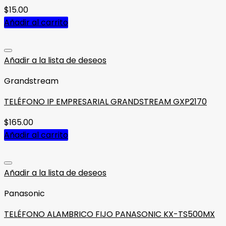
$
15.00
Añadir al carrito
Añadir a la lista de deseos
Grandstream
TELÉFONO IP EMPRESARIAL GRANDSTREAM GXP2170
$
165.00
Añadir al carrito
Añadir a la lista de deseos
Panasonic
TELÉFONO ALAMBRICO FIJO PANASONIC KX-TS500MX