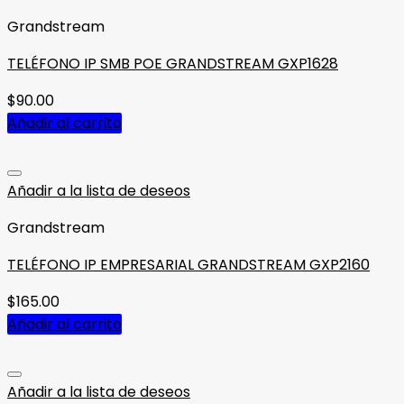
Grandstream
TELÉFONO IP SMB POE GRANDSTREAM GXP1628
$
90.00
Añadir al carrito
Añadir a la lista de deseos
Grandstream
TELÉFONO IP EMPRESARIAL GRANDSTREAM GXP2160
$
165.00
Añadir al carrito
Añadir a la lista de deseos