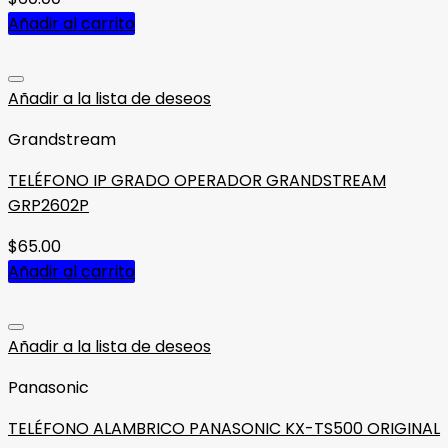
Añadir al carrito
Añadir a la lista de deseos
Grandstream
TELÉFONO IP GRADO OPERADOR GRANDSTREAM
GRP2602P
$
65.00
Añadir al carrito
Añadir a la lista de deseos
Panasonic
TELÉFONO ALAMBRICO PANASONIC KX-TS500 ORIGINAL