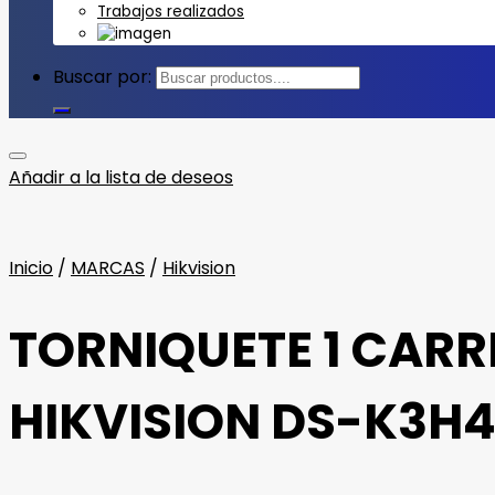
Trabajos realizados
Buscar por:
Añadir a la lista de deseos
Inicio
/
MARCAS
/
Hikvision
TORNIQUETE 1 CARR
HIKVISION DS-K3H4