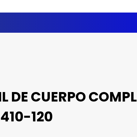
IL DE CUERPO COMPL
410-120