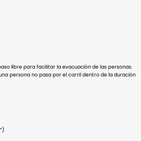
o libre para facilitar la evacuación de las personas.
na persona no pasa por el carril dentro de la duración
”)