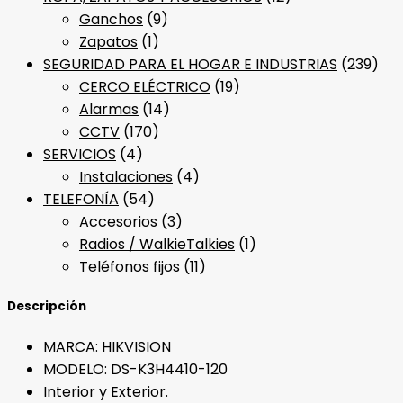
Ganchos
(9)
Zapatos
(1)
SEGURIDAD PARA EL HOGAR E INDUSTRIAS
(239)
CERCO ELÉCTRICO
(19)
Alarmas
(14)
CCTV
(170)
SERVICIOS
(4)
Instalaciones
(4)
TELEFONÍA
(54)
Accesorios
(3)
Radios / WalkieTalkies
(1)
Teléfonos fijos
(11)
Descripción
MARCA: HIKVISION
MODELO: DS-K3H4410-120
Interior y Exterior.