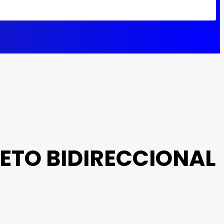
ETO BIDIRECCIONAL