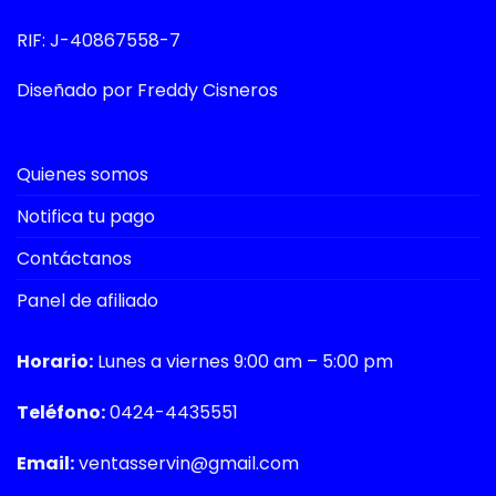
RIF: J-40867558-7
Diseñado por Freddy Cisneros
Quienes somos
Notifica tu pago
Contáctanos
Panel de afiliado
Horario:
Lunes a viernes 9:00 am – 5:00 pm
Teléfono:
0424-4435551
Email:
ventasservin@gmail.com