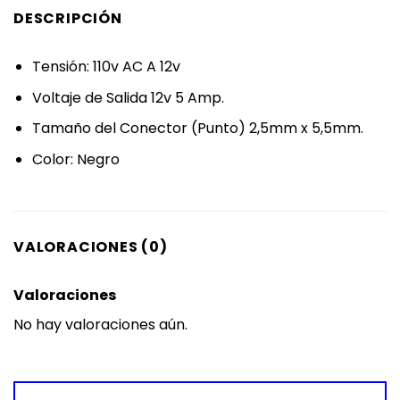
DESCRIPCIÓN
Tensión: 110v AC A 12v
Voltaje de Salida 12v 5 Amp.
Tamaño del Conector (Punto) 2,5mm x 5,5mm.
Color: Negro
VALORACIONES (0)
Valoraciones
No hay valoraciones aún.