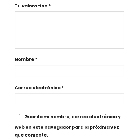
Tu valoración
*
Nombre
*
Correo electrónico
*
Guarda mi nombre, correo electrónico y
web en este navegador para la próxima vez
que comente.