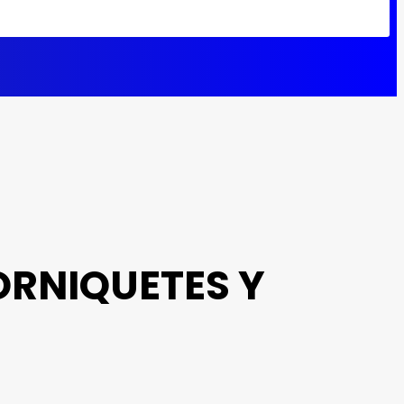
ORNIQUETES Y