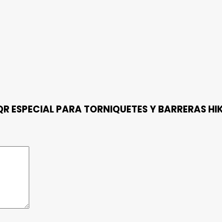
 QR ESPECIAL PARA TORNIQUETES Y BARRERAS H