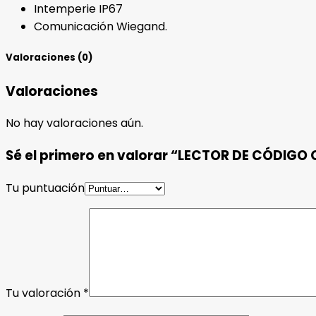
Intemperie IP67
Comunicación Wiegand.
Valoraciones (0)
Valoraciones
No hay valoraciones aún.
Sé el primero en valorar “LECTOR DE CÓDIGO
Tu puntuación
Tu valoración
*