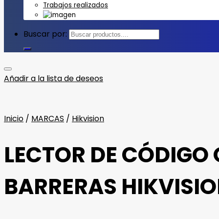
Trabajos realizados
Buscar por:
Añadir a la lista de deseos
Inicio
/
MARCAS
/
Hikvision
LECTOR DE CÓDIGO 
BARRERAS HIKVISI